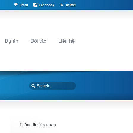
Email
Facebook
Twitter
Dự án
Đối tác
Liên hệ
Thông tin liên quan