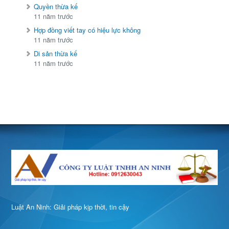
Quyền thừa kế
11 năm trước
Hợp đồng viết tay có hiệu lực không
11 năm trước
Di sản thừa kế
11 năm trước
Luật An Ninh: Giải pháp kịp thời, tin cậy