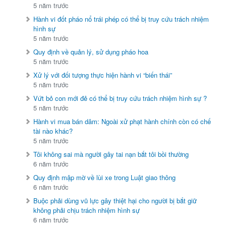
5 năm trước
Hành vi đốt pháo nổ trái phép có thể bị truy cứu trách nhiệm
hình sự
5 năm trước
Quy định về quản lý, sử dụng pháo hoa
5 năm trước
Xử lý với đối tượng thực hiện hành vi “biến thái”
5 năm trước
Vứt bỏ con mới đẻ có thể bị truy cứu trách nhiệm hình sự ?
5 năm trước
Hành vi mua bán dâm: Ngoài xử phạt hành chính còn có chế
tài nào khác?
5 năm trước
Tôi không sai mà người gây tai nạn bắt tôi bồi thường
6 năm trước
Quy định mập mờ về lùi xe trong Luật giao thông
6 năm trước
Buộc phải dùng vũ lực gây thiệt hại cho người bị bắt giữ
không phải chịu trách nhiệm hình sự
6 năm trước