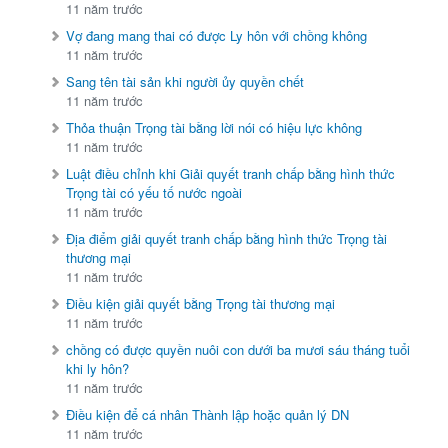
11 năm trước
Vợ đang mang thai có được Ly hôn với chồng không
11 năm trước
Sang tên tài sản khi người ủy quyền chết
11 năm trước
Thỏa thuận Trọng tài bằng lời nói có hiệu lực không
11 năm trước
Luật điều chỉnh khi Giải quyết tranh chấp bằng hình thức
Trọng tài có yếu tố nước ngoài
11 năm trước
Địa điểm giải quyết tranh chấp bằng hình thức Trọng tài
thương mại
11 năm trước
Điều kiện giải quyết bằng Trọng tài thương mại
11 năm trước
chồng có được quyền nuôi con dưới ba mươi sáu tháng tuổi
khi ly hôn?
11 năm trước
Điều kiện để cá nhân Thành lập hoặc quản lý DN
11 năm trước