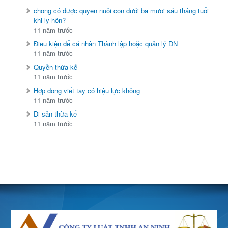
chồng có được quyền nuôi con dưới ba mươi sáu tháng tuổi
khi ly hôn?
11 năm trước
Điều kiện để cá nhân Thành lập hoặc quản lý DN
11 năm trước
Quyền thừa kế
11 năm trước
Hợp đồng viết tay có hiệu lực không
11 năm trước
Di sản thừa kế
11 năm trước