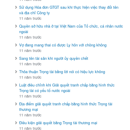
Sử dụng Hóa đơn GTGT sau khi thực hiện việc thay đổi tên
và địa chỉ Công ty
11 năm trước
Quyền sở hữu nhà ở tại Việt Nam của Tổ chức, cá nhân nước
ngoài
11 năm trước
Vợ đang mang thai có được Ly hôn với chồng không
11 năm trước
Sang tên tài sản khi người ủy quyền chết
11 năm trước
Thỏa thuận Trọng tài bằng lời nói có hiệu lực không
11 năm trước
Luật điều chỉnh khi Giải quyết tranh chấp bằng hình thức
Trọng tài có yếu tố nước ngoài
11 năm trước
Địa điểm giải quyết tranh chấp bằng hình thức Trọng tài
thương mại
11 năm trước
Điều kiện giải quyết bằng Trọng tài thương mại
11 năm trước