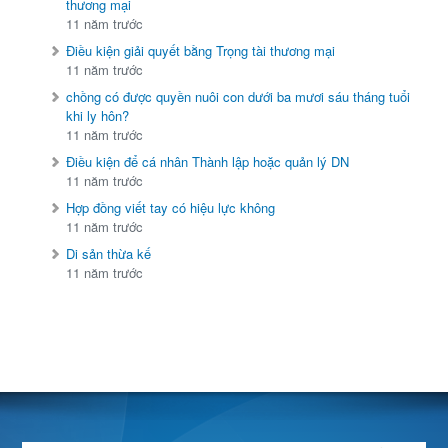
thương mại
11 năm trước
Điều kiện giải quyết bằng Trọng tài thương mại
11 năm trước
chồng có được quyền nuôi con dưới ba mươi sáu tháng tuổi
khi ly hôn?
11 năm trước
Điều kiện để cá nhân Thành lập hoặc quản lý DN
11 năm trước
Hợp đồng viết tay có hiệu lực không
11 năm trước
Di sản thừa kế
11 năm trước