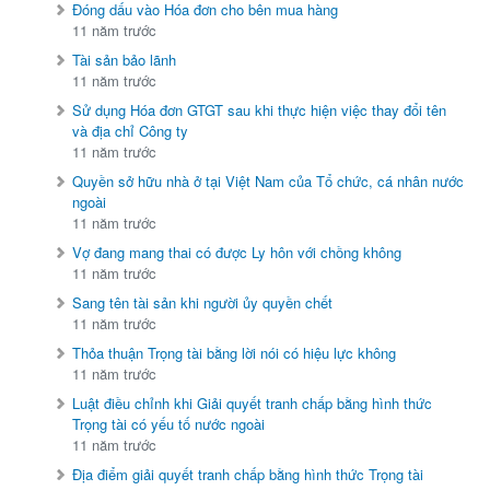
Đóng dấu vào Hóa đơn cho bên mua hàng
11 năm trước
Tài sản bảo lãnh
11 năm trước
Sử dụng Hóa đơn GTGT sau khi thực hiện việc thay đổi tên
và địa chỉ Công ty
11 năm trước
Quyền sở hữu nhà ở tại Việt Nam của Tổ chức, cá nhân nước
ngoài
11 năm trước
Vợ đang mang thai có được Ly hôn với chồng không
11 năm trước
Sang tên tài sản khi người ủy quyền chết
11 năm trước
Thỏa thuận Trọng tài bằng lời nói có hiệu lực không
11 năm trước
Luật điều chỉnh khi Giải quyết tranh chấp bằng hình thức
Trọng tài có yếu tố nước ngoài
11 năm trước
Địa điểm giải quyết tranh chấp bằng hình thức Trọng tài