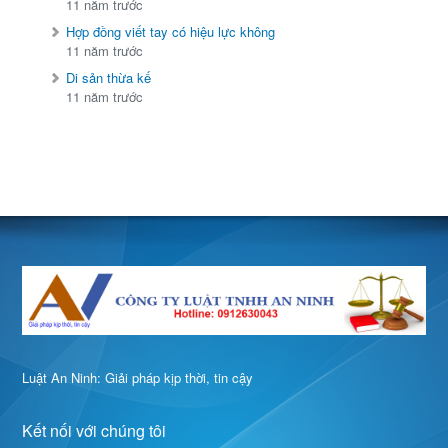
11 năm trước
Hợp đồng viết tay có hiệu lực không
11 năm trước
Di sản thừa kế
11 năm trước
Luật An Ninh: Giải pháp kịp thời, tin cậy
Kết nối với chúng tôi