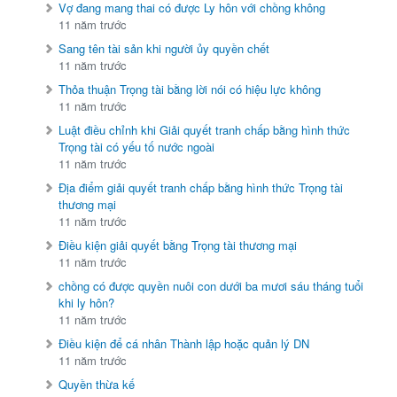
Vợ đang mang thai có được Ly hôn với chồng không
11 năm trước
Sang tên tài sản khi người ủy quyền chết
11 năm trước
Thỏa thuận Trọng tài bằng lời nói có hiệu lực không
11 năm trước
Luật điều chỉnh khi Giải quyết tranh chấp bằng hình thức
Trọng tài có yếu tố nước ngoài
11 năm trước
Địa điểm giải quyết tranh chấp bằng hình thức Trọng tài
thương mại
11 năm trước
Điều kiện giải quyết bằng Trọng tài thương mại
11 năm trước
chồng có được quyền nuôi con dưới ba mươi sáu tháng tuổi
khi ly hôn?
11 năm trước
Điều kiện để cá nhân Thành lập hoặc quản lý DN
11 năm trước
Quyền thừa kế